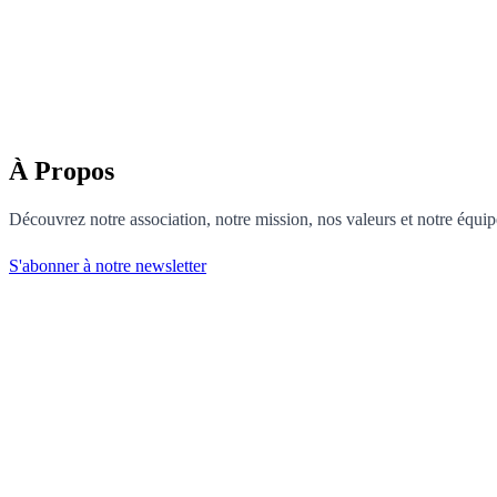
À Propos
Découvrez notre association, notre mission, nos valeurs et notre équi
S'abonner à notre newsletter