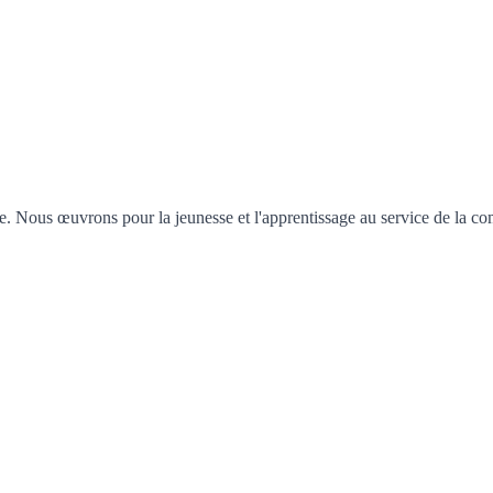
pe. Nous œuvrons pour la jeunesse et l'apprentissage au service de la 