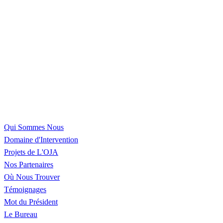
Qui Sommes Nous
Domaine d'Intervention
Projets de L'OJA
Nos Partenaires
Où Nous Trouver
Témoignages
Mot du Président
Le Bureau