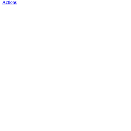
Actions