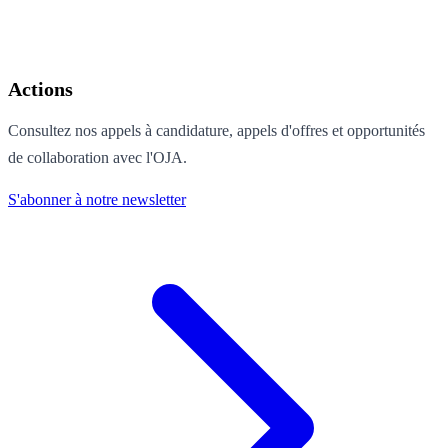
Actions
Consultez nos appels à candidature, appels d'offres et opportunités
de collaboration avec l'OJA.
S'abonner à notre newsletter