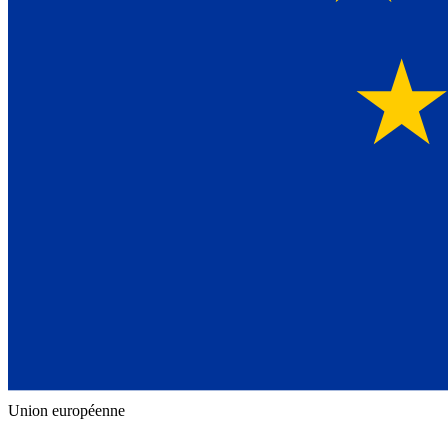
Union européenne