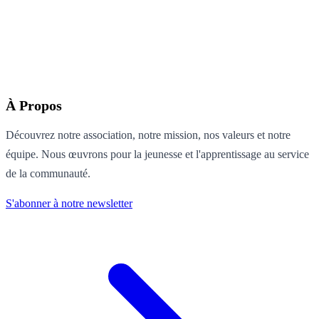
À Propos
Découvrez notre association, notre mission, nos valeurs et notre
équipe. Nous œuvrons pour la jeunesse et l'apprentissage au service
de la communauté.
S'abonner à notre newsletter