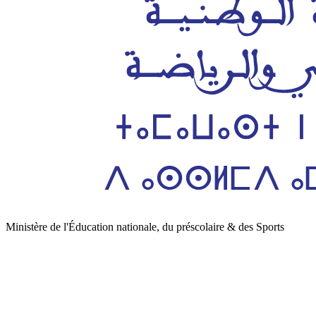
Ministère de l'Éducation nationale, du préscolaire & des Sports