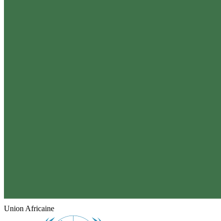
Union Africaine