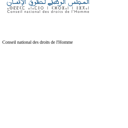
Conseil national des droits de l'Homme