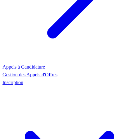
Appels à Candidature
Gestion des Appels d'Offres
Inscription