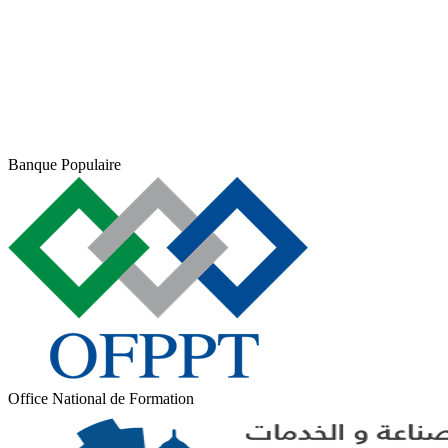
Banque Populaire
Office National de Formation