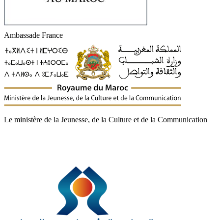
Ambassade France
Le ministère de la Jeunesse, de la Culture et de la Communication