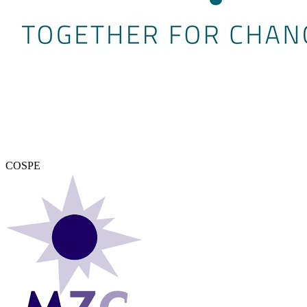
COSPE