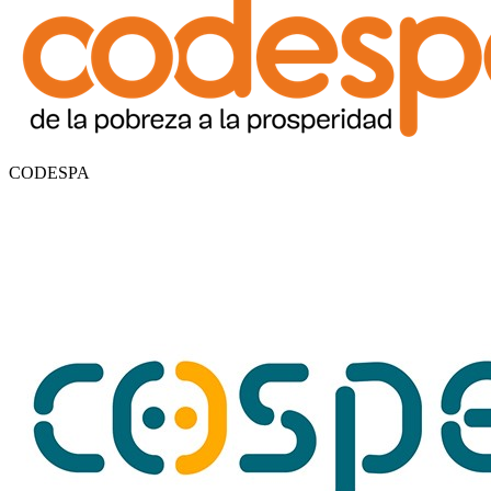
CODESPA