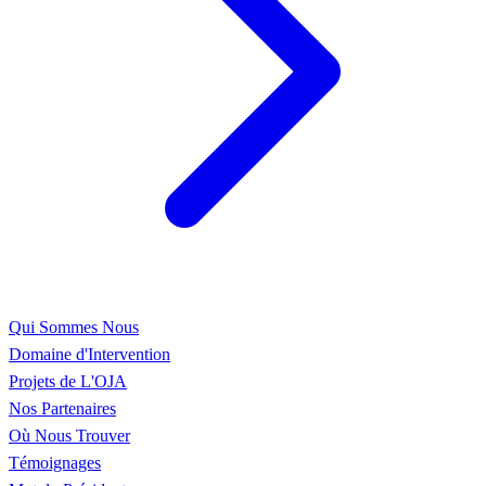
Qui Sommes Nous
Domaine d'Intervention
Projets de L'OJA
Nos Partenaires
Où Nous Trouver
Témoignages