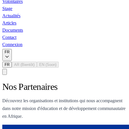
Volontaires
Stage
Actualités
Articles
Documents
Contact
Connexion
FR
FR
AR
(Bientôt)
EN
(Soon)
Nos Partenaires
Découvrez les organisations et institutions qui nous accompagnent
dans notre mission d'éducation et de développement communautaire
en Afrique.