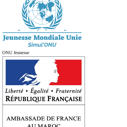
ONU Jeunesse