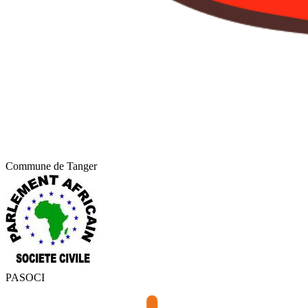
Commune de Tanger
PASOCI