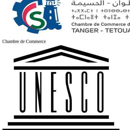
Chambre de Commerce