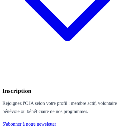
Inscription
Rejoignez l'OJA selon votre profil : membre actif, volontaire
bénévole ou bénéficiaire de nos programmes.
S'abonner à notre newsletter